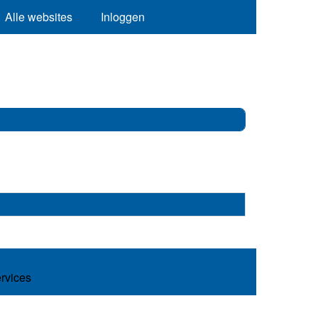
Alle websites
Inloggen
ervices