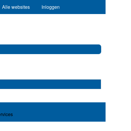
Alle websites
Inloggen
ervices